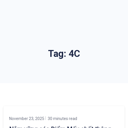
Tag:
4C
November 23, 2025
30 minutes read