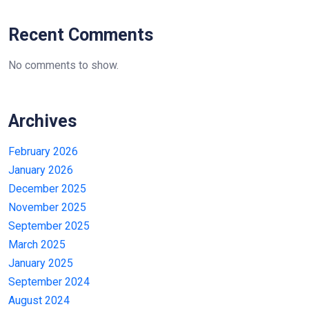
Recent Comments
No comments to show.
Archives
February 2026
January 2026
December 2025
November 2025
September 2025
March 2025
January 2025
September 2024
August 2024