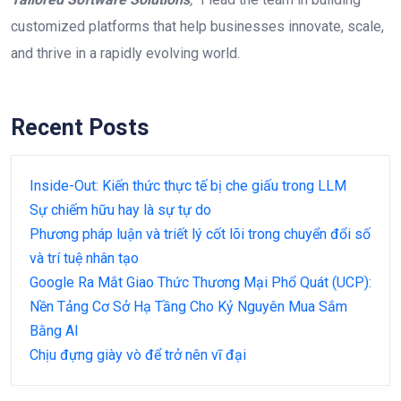
customized platforms that help businesses innovate, scale,
and thrive in a rapidly evolving world.
Recent Posts
Inside-Out: Kiến thức thực tế bị che giấu trong LLM
Sự chiếm hữu hay là sự tự do
Phương pháp luận và triết lý cốt lõi trong chuyển đổi số
và trí tuệ nhân tạo
Google Ra Mắt Giao Thức Thương Mại Phổ Quát (UCP):
Nền Tảng Cơ Sở Hạ Tầng Cho Kỷ Nguyên Mua Sắm
Bằng AI
Chịu đựng giày vò để trở nên vĩ đại