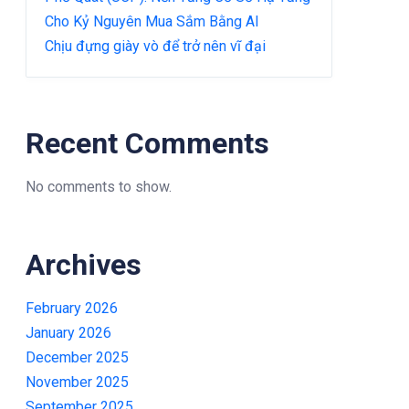
Cho Kỷ Nguyên Mua Sắm Bằng AI
Chịu đựng giày vò để trở nên vĩ đại
Recent Comments
No comments to show.
Archives
February 2026
January 2026
December 2025
November 2025
September 2025