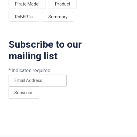
Pirate Model
Product
RoBERTa
Summary
Subscribe to our
mailing list
*
indicates required