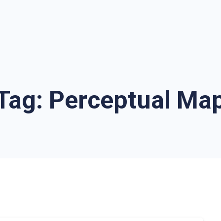
Tag:
Perceptual Ma