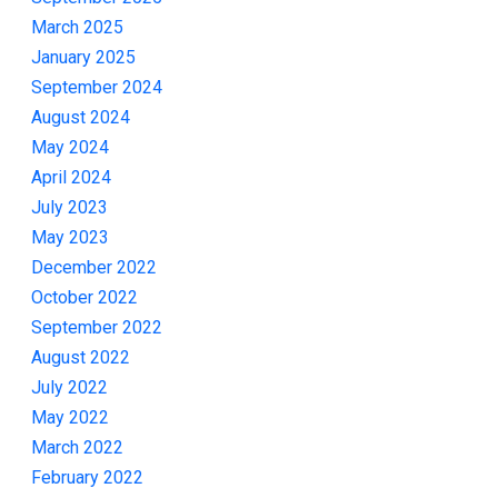
March 2025
January 2025
September 2024
August 2024
May 2024
April 2024
July 2023
May 2023
December 2022
October 2022
September 2022
August 2022
July 2022
May 2022
March 2022
February 2022