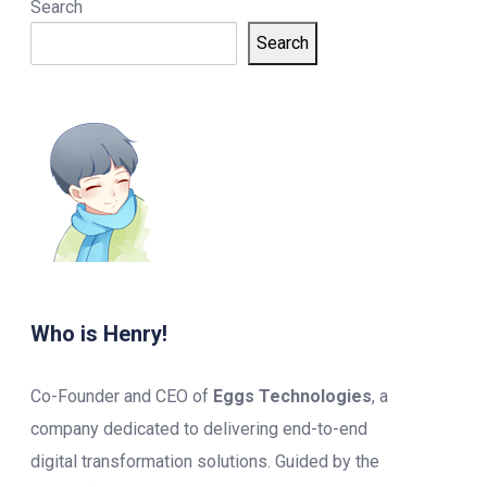
Search
Search
Who is Henry!
Co-Founder and CEO of
Eggs Technologies
, a
company dedicated to delivering end-to-end
digital transformation solutions. Guided by the