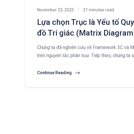
November 23, 2025
21 minutes read
Lựa chọn Trục là Yếu tố Quy
đồ Tri giác (Matrix Diagram
Chúng ta đã nghiên cứu về Framework 3C và M
trên nguyên tắc phân loại. Tiếp theo, chúng ta
Continue Reading