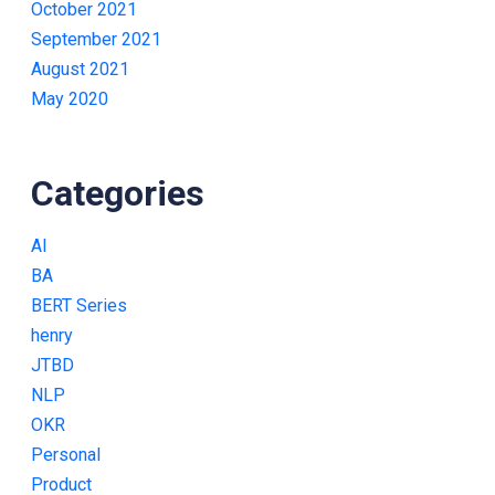
October 2021
September 2021
August 2021
May 2020
Categories
AI
BA
BERT Series
henry
JTBD
NLP
OKR
Personal
Product