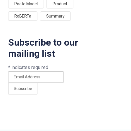
Pirate Model
Product
RoBERTa
Summary
Subscribe to our
mailing list
*
indicates required