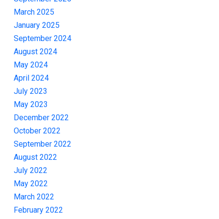
March 2025
January 2025
September 2024
August 2024
May 2024
April 2024
July 2023
May 2023
December 2022
October 2022
September 2022
August 2022
July 2022
May 2022
March 2022
February 2022