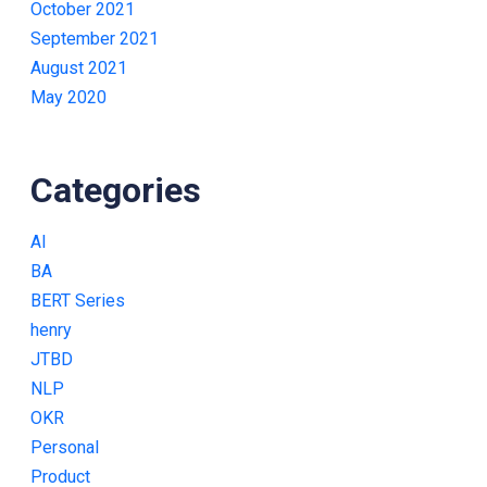
October 2021
September 2021
August 2021
May 2020
Categories
AI
BA
BERT Series
henry
JTBD
NLP
OKR
Personal
Product