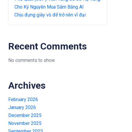
Cho Kỷ Nguyên Mua Sắm Bằng AI
Chịu đựng giày vò để trở nên vĩ đại
Recent Comments
No comments to show.
Archives
February 2026
January 2026
December 2025
November 2025
September 2025