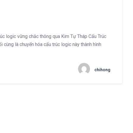
rúc logic vững chắc thông qua Kim Tự Tháp Cấu Trúc
i cùng là chuyển hóa cấu trúc logic này thành hình
chihong