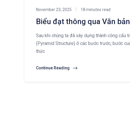
November 23, 2025
18 minutes read
Biểu đạt thông qua Văn bản
Sau khi chúng ta đã xây dựng thành công cấu t
(Pyramid Structure) ở các bước trước, bước cuố
thức
Continue Reading