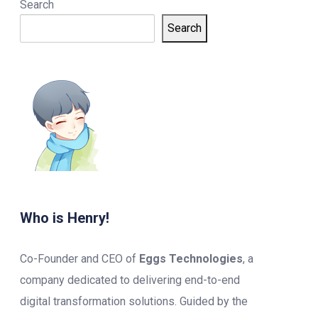
Search
Search
Who is Henry!
Co-Founder and CEO of
Eggs Technologies
, a
company dedicated to delivering end-to-end
digital transformation solutions. Guided by the